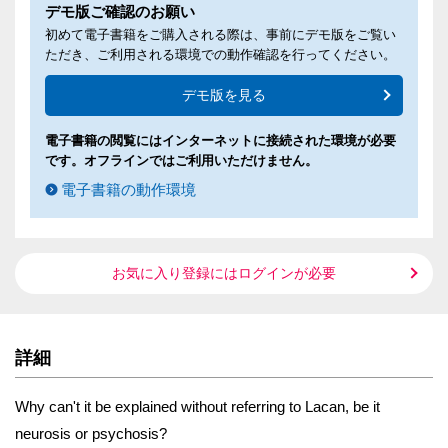
デモ版ご確認のお願い
初めて電子書籍をご購入される際は、事前にデモ版をご覧い
ただき、ご利用される環境での動作確認を行ってください。
デモ版を見る
電子書籍の閲覧にはインターネットに接続された環境が必要
です。オフラインではご利用いただけません。
電子書籍の動作環境
お気に入り登録にはログインが必要
詳細
Why can't it be explained without referring to Lacan, be it
neurosis or psychosis?