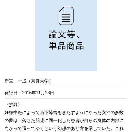
新宮 一成（奈良大学）
発行日：2016年11月28日
〈抄録〉
妊娠中絶によって嚥下障害をきたすようになった女性の多数
の夢は，落ちた胎児に同一化した患者が自らの身体の内部に
向かって還ってゆくという幻想のあり方を示していた。これ