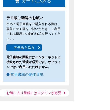
カートに入れる
デモ版ご確認のお願い
初めて電子書籍をご購入される際は、
事前にデモ版をご覧いただき、ご利用
される環境での動作確認を行ってくだ
さい。
デモ版を見る
電子書籍の閲覧にはインターネットに
接続された環境が必要です。オフライ
ンではご利用いただけません。
電子書籍の動作環境
お気に入り登録にはログインが必要