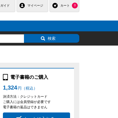
0
用ガイド
マイページ
カート
電子書籍のご購入
1,324
円（税込）
決済方法：クレジットカード
ご購入には会員登録が必要です
電子書籍の返品はできません