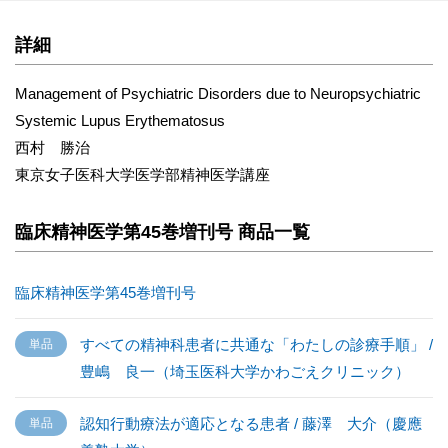
詳細
Management of Psychiatric Disorders due to Neuropsychiatric
Systemic Lupus Erythematosus
西村 勝治
東京女子医科大学医学部精神医学講座
臨床精神医学第45巻増刊号 商品一覧
臨床精神医学第45巻増刊号
すべての精神科患者に共通な「わたしの診療手順」 /
豊嶋 良一（埼玉医科大学かわごえクリニック）
認知行動療法が適応となる患者 / 藤澤 大介（慶應