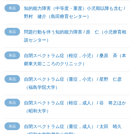
知的能力障害（中等度・重度）小児期以降も含む /
野村 健介（島田療育センター）
問題行動を伴う知的能力障害 / 原 仁（小児療育相
談センター）
自閉スペクトラム症（軽症，小児） / 桑原 斉（本
郷東大前こころのクリニック）
自閉スペクトラム症（重症，小児） / 星野 仁彦
（福島学院大学）
自閉スペクトラム症（軽症，成人） / 谷 将之ほか
（昭和大学）
自閉スペクトラム症（重症，成人） / 太田 晴久