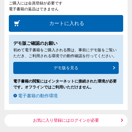
ご購入には会員登録が必要です
電子書籍の返品はできません
カートに入れる
デモ版ご確認のお願い
初めて電子書籍をご購入される際は、事前にデモ版をご覧い
ただき、ご利用される環境での動作確認を行ってください。
デモ版を見る
電子書籍の閲覧にはインターネットに接続された環境が必要
です。オフラインではご利用いただけません。
電子書籍の動作環境
お気に入り登録にはログインが必要