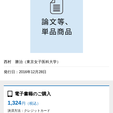
西村 勝治（東京女子医科大学）
発行日：2016年12月28日
電子書籍のご購入
1,324
円（税込）
決済方法：クレジットカード