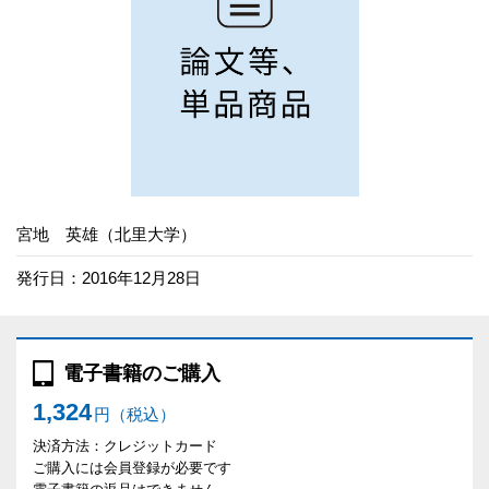
宮地 英雄（北里大学）
発行日：2016年12月28日
電子書籍のご購入
1,324
円（税込）
決済方法：クレジットカード
ご購入には会員登録が必要です