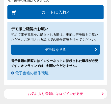
電子書籍の返品はできません
カートに入れる
デモ版ご確認のお願い
初めて電子書籍をご購入される際は、事前にデモ版をご覧い
ただき、ご利用される環境での動作確認を行ってください。
デモ版を見る
電子書籍の閲覧にはインターネットに接続された環境が必要
です。オフラインではご利用いただけません。
電子書籍の動作環境
お気に入り登録にはログインが必要