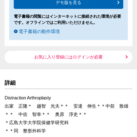
デモ版を見る
電子書籍の閲覧にはインターネットに接続された環境が必要
です。オフラインではご利用いただけません。
電子書籍の動作環境
お気に入り登録にはログインが必要
詳細
Distraction Arthroplasty
出家 正隆＊ 越智 光夫＊＊ 安達 伸生＊＊中前 敦雄
＊＊ 中佐 智幸＊＊ 奥原 淳史＊＊
＊広島大学大学院保健学研究科
＊＊同 整形外科学