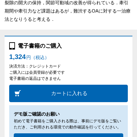
裂隙の開大の保持，関節可動域の改善が得られている．牽引
期間や牽引力など課題はあるが，難渋するOAに対する一治療
法となりうると考える．
電子書籍のご購入
1,324
円（税込）
決済方法：クレジットカード
ご購入には会員登録が必要です
電子書籍の返品はできません
カートに入れる
デモ版ご確認のお願い
初めて電子書籍をご購入される際は、事前にデモ版をご覧い
ただき、ご利用される環境での動作確認を行ってください。